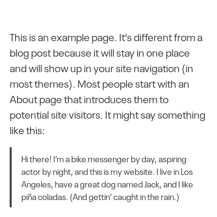
Shaheen Seth, DOP
This is an example page. It’s different from a
blog post because it will stay in one place
and will show up in your site navigation (in
most themes). Most people start with an
About page that introduces them to
potential site visitors. It might say something
like this:
Hi there! I’m a bike messenger by day, aspiring
actor by night, and this is my website. I live in Los
Angeles, have a great dog named Jack, and I like
piña coladas. (And gettin’ caught in the rain.)