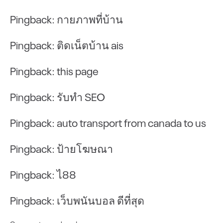
Pingback:
กายภาพที่บ้าน
Pingback:
ติดเน็ตบ้าน ais
Pingback:
this page
Pingback:
รับทำ SEO
Pingback:
auto transport from canada to us
Pingback:
ป้ายโฆษณา
Pingback:
ไ88
Pingback:
เว็บพนันบอล ดีที่สุด