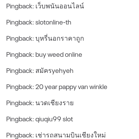
Pingback:
เว็บพนันออนไลน์
Pingback:
slotonline-th
Pingback:
บุหรี่นอกราคาถูก
Pingback:
buy weed online
Pingback:
สมัครyehyeh
Pingback:
20 year pappy van winkle
Pingback:
นวดเชียงราย
Pingback:
qiuqiu99 slot
Pingback:
เช่ารถสนามบินเชียงใหม่