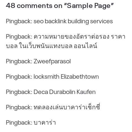
48 comments on “Sample Page”
Pingback:
seo backlink building services
Pingback:
ความหมายของอัตราต่อรอง ราคา
บอล ในเว็บพนันแทงบอล ออนไลน์
Pingback:
Zweefparasol
Pingback:
locksmith Elizabethtown
Pingback:
Deca Durabolin Kaufen
Pingback:
ทดลองเล่นบาคาร่าเช็กชี่
Pingback:
บาคาร่า