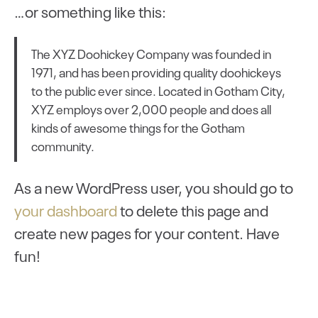
…or something like this:
The XYZ Doohickey Company was founded in
1971, and has been providing quality doohickeys
to the public ever since. Located in Gotham City,
XYZ employs over 2,000 people and does all
kinds of awesome things for the Gotham
community.
As a new WordPress user, you should go to
your dashboard
to delete this page and
create new pages for your content. Have
fun!