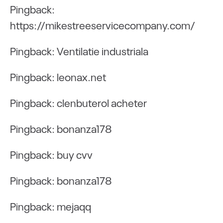
Pingback:
https://mikestreeservicecompany.com/
Pingback:
Ventilatie industriala
Pingback:
leonax.net
Pingback:
clenbuterol acheter
Pingback:
bonanza178
Pingback:
buy cvv
Pingback:
bonanza178
Pingback:
mejaqq